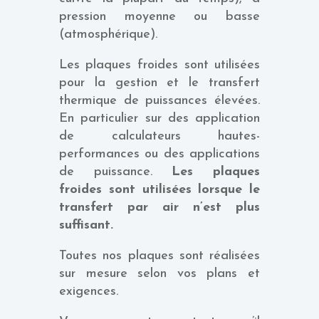
pression moyenne ou basse
(atmosphérique).
Les plaques froides sont utilisées
pour la gestion et le transfert
thermique de puissances élevées.
En particulier sur des application
de calculateurs hautes-
performances ou des applications
de puissance.
Les plaques
froides sont utilisées lorsque le
transfert par air n’est plus
suffisant.
Toutes nos plaques sont réalisées
sur mesure selon vos plans et
exigences.