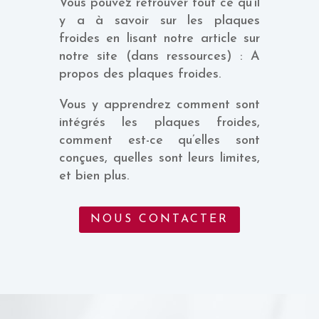
Vous pouvez retrouver tout ce qu’il
y a à savoir sur les plaques
froides en lisant notre article sur
notre site (dans ressources) : A
propos des plaques froides.
Vous y apprendrez comment sont
intégrés les plaques froides,
comment est-ce qu’elles sont
conçues, quelles sont leurs limites,
et bien plus.
NOUS CONTACTER