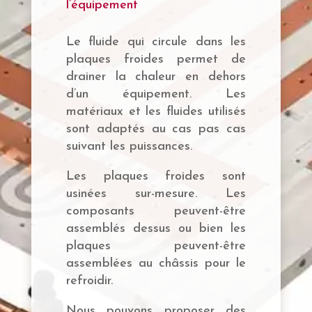
l’équipement
Le fluide qui circule dans les
plaques froides permet de
drainer la chaleur en dehors
d’un équipement. Les
matériaux et les fluides utilisés
sont adaptés au cas pas cas
suivant les puissances.
Les plaques froides sont
usinées sur-mesure. Les
composants peuvent-être
assemblés dessus ou bien les
plaques peuvent-être
assemblées au châssis pour le
refroidir.
Nous pouvons proposer des