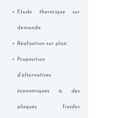
Etude thermique sur
demande
Réalisation sur plan
Proposition
d’alternatives
économiques à des
plaques froides