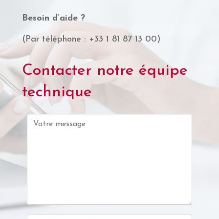
Besoin d’aide ?
(Par téléphone : +33 1 81 87 13 00)
Contacter notre équipe
technique