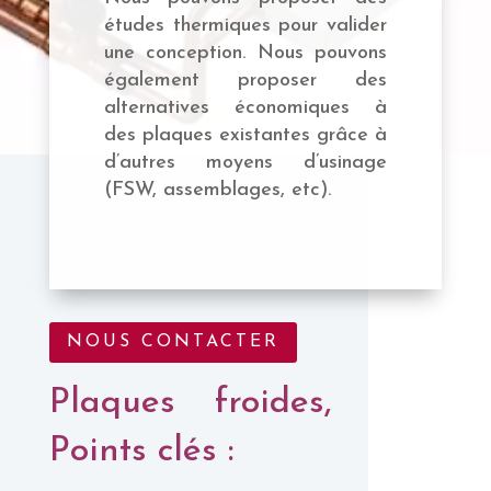
études thermiques pour valider
une conception. Nous pouvons
également proposer des
alternatives économiques à
des plaques existantes grâce à
d’autres moyens d’usinage
(FSW, assemblages, etc).
NOUS CONTACTER
Plaques froides,
Points clés :