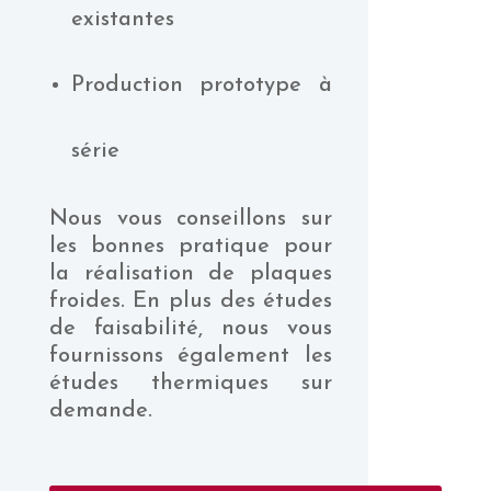
existantes
Production prototype à
série
Nous vous conseillons sur
les bonnes pratique pour
la réalisation de plaques
froides. En plus des études
de faisabilité, nous vous
fournissons également les
études thermiques sur
demande.