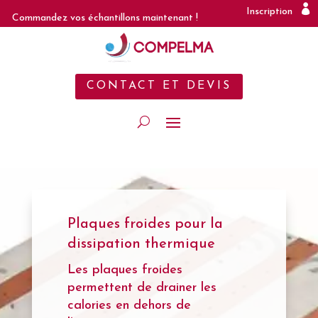
Inscription
Commandez vos échantillons maintenant !
CONTACT ET DEVIS
Plaques froides pour la
dissipation thermique
Les plaques froides
permettent de drainer les
calories en dehors de