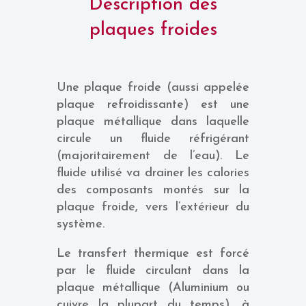
Description des
plaques froides
Une plaque froide (aussi appelée
plaque refroidissante) est une
plaque métallique dans laquelle
circule un fluide réfrigérant
(majoritairement de l’eau). Le
fluide utilisé va drainer les calories
des composants montés sur la
plaque froide, vers l’extérieur du
système.
Le transfert thermique est forcé
par le fluide circulant dans la
plaque métallique (Aluminium ou
cuivre la plupart du temps), à