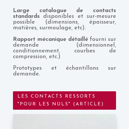
Large catalogue de contacts
standards
disponibles et sur-mesure
possible (dimensions, épaisseur,
matières, surmoulage, etc).
Rapport mécanique détaillé
fourni sur
demande (dimensionnel,
conditionnement, courbes de
compression, etc.)
Prototypes et échantillons sur
demande.
LES CONTACTS RESSORTS
"POUR LES NULS" (ARTICLE)