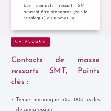
Les contacts ressort SMT
peuvent-être standards (voir le
catalogue) ou sur-mesure.
CATALOGUE
Contacts de masse
ressorts SMT, Points
clés :
Tenue mécanique >50 000 cycles
de compression