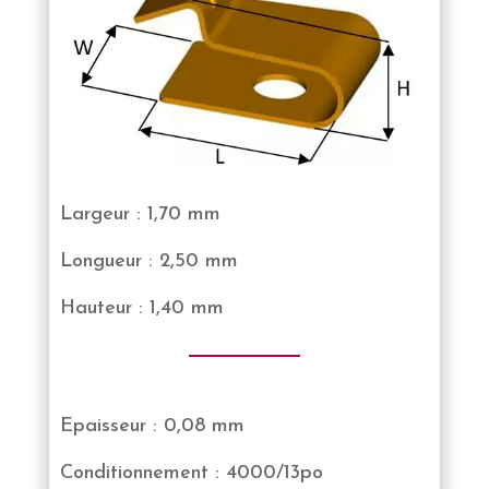
Largeur : 1,70 mm
Longueur : 2,50 mm
Hauteur : 1,40 mm
Epaisseur : 0,08 mm
Conditionnement : 4000/13po