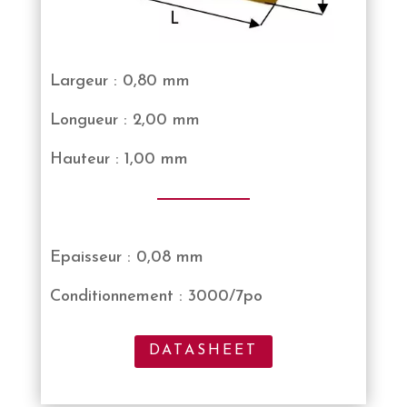
Largeur : 0,80 mm
Longueur : 2,00 mm
Hauteur : 1,00 mm
Epaisseur : 0,08 mm
Conditionnement : 3000/7po
DATASHEET