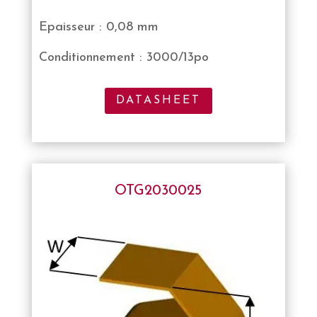
Epaisseur : 0,08 mm
Conditionnement : 3000/13po
DATASHEET
OTG2030025