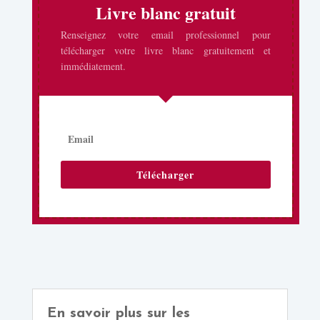
Livre blanc gratuit
Renseignez votre email professionnel pour
télécharger votre livre blanc gratuitement et
immédiatement.
Télécharger
En savoir plus sur les