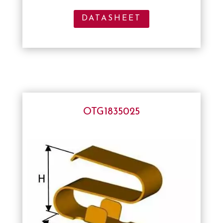
DATASHEET
OTG1835025