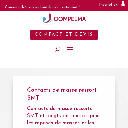
Inscription
Commandez vos échantillons maintenant !
CONTACT ET DEVIS
Contacts de masse ressort
SMT
Contacts de masse ressorts
SMT et doigts de contact pour
les reprises de masses et les