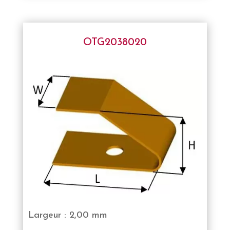
OTG2038020
Largeur : 2,00 mm