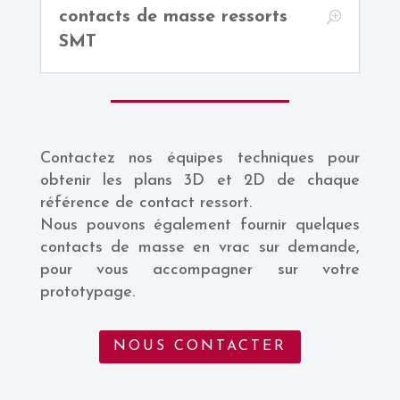
contacts de masse ressorts
SMT
Contactez nos équipes techniques pour
obtenir les plans 3D et 2D de chaque
référence de contact ressort.
Nous pouvons également fournir quelques
contacts de masse en vrac sur demande,
pour vous accompagner sur votre
prototypage.
NOUS CONTACTER