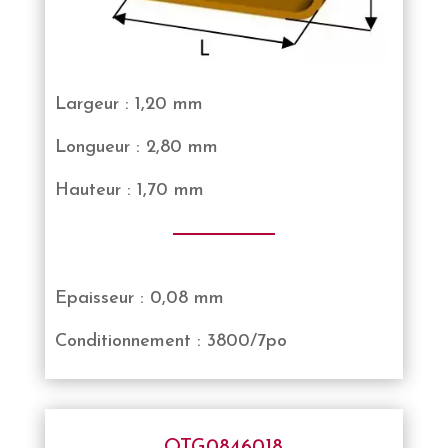
Largeur : 1,20 mm
Longueur : 2,80 mm
Hauteur : 1,70 mm
Epaisseur : 0,08 mm
Conditionnement : 3800/7po
OTG0846018