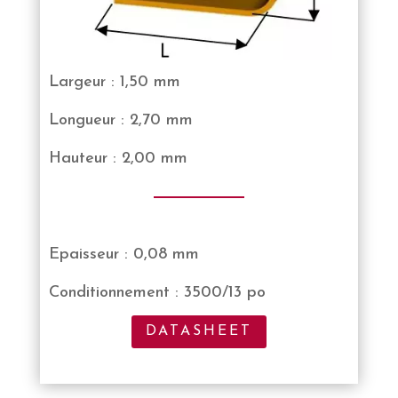
Largeur : 1,50 mm
Longueur : 2,70 mm
Hauteur : 2,00 mm
Epaisseur : 0,08 mm
Conditionnement : 3500/13 po
DATASHEET