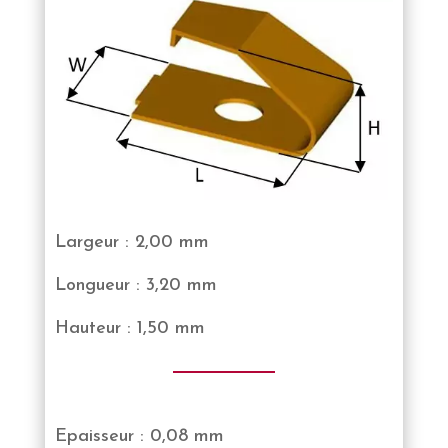
Largeur : 2,00 mm
Longueur : 3,20 mm
Hauteur : 1,50 mm
Epaisseur : 0,08 mm