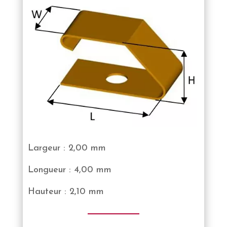
Largeur : 2,00 mm
Longueur : 4,00 mm
Hauteur : 2,10 mm