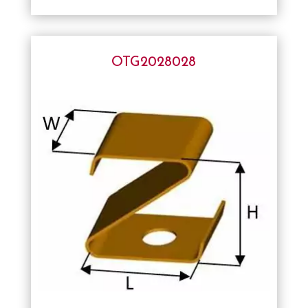
OTG2028028