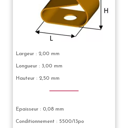
Largeur : 2,00 mm
Longueur : 3,00 mm
Hauteur : 2,50 mm
Epaisseur : 0,08 mm
Conditionnement : 5500/13po