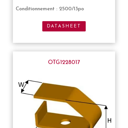
Conditionnement : 2500/13po
DATASHEET
OTG1228017