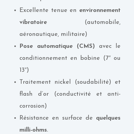
Excellente tenue en
environnement
vibratoire
(automobile,
aéronautique, militaire)
Pose automatique (CMS)
avec le
conditionnement en bobine (7″ ou
13″)
Traitement nickel (soudabilité) et
flash d’or (conductivité et anti-
corrosion)
Résistance en surface de
quelques
milli-ohms
.