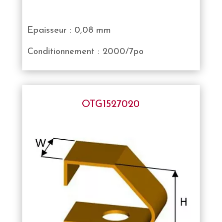
Epaisseur : 0,08 mm
Conditionnement : 2000/7po
OTG1527020