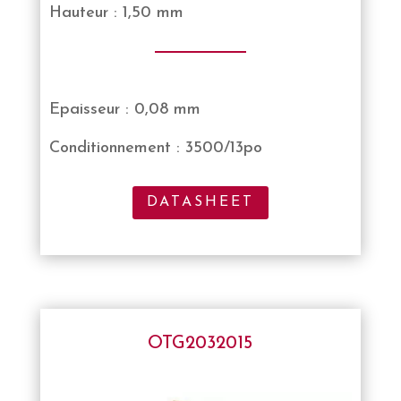
Hauteur : 1,50 mm
Epaisseur : 0,08 mm
Conditionnement : 3500/13po
DATASHEET
OTG2032015