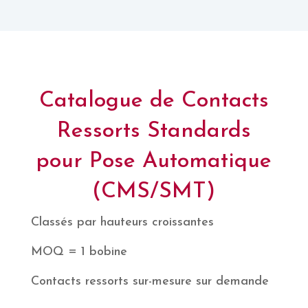
Catalogue de Contacts
Ressorts Standards
pour Pose Automatique
(CMS/SMT)
Classés par hauteurs croissantes
MOQ = 1 bobine
Contacts ressorts sur-mesure sur demande