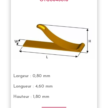
Largeur : 0,80 mm
Longueur : 4,60 mm
Hauteur : 1,80 mm