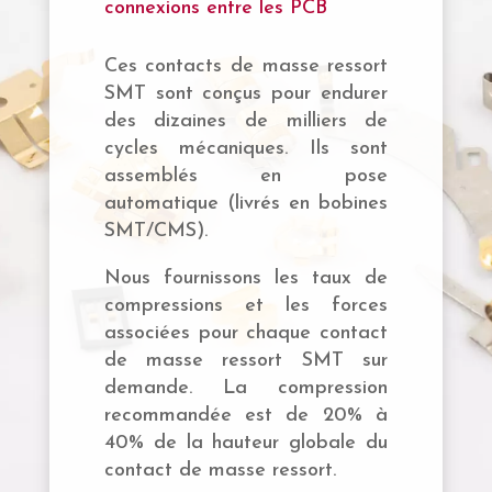
connexions entre les PCB
Ces contacts de masse ressort
SMT sont conçus pour endurer
des dizaines de milliers de
cycles mécaniques. Ils sont
assemblés en pose
automatique (livrés en bobines
SMT/CMS).
Nous fournissons les taux de
compressions et les forces
associées pour chaque contact
de masse ressort SMT sur
demande. La compression
recommandée est de 20% à
40% de la hauteur globale du
contact de masse ressort.