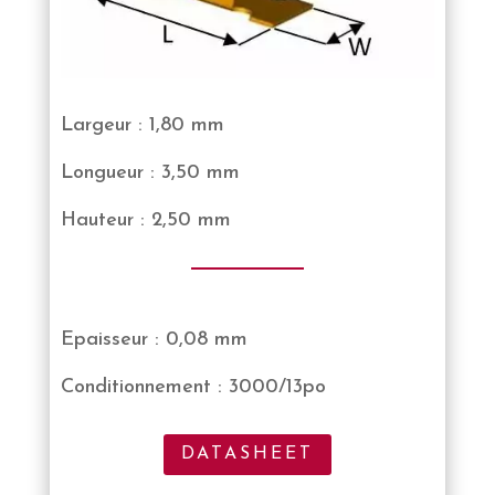
Largeur : 1,80 mm
Longueur : 3,50 mm
Hauteur : 2,50 mm
Epaisseur : 0,08 mm
Conditionnement : 3000/13po
DATASHEET