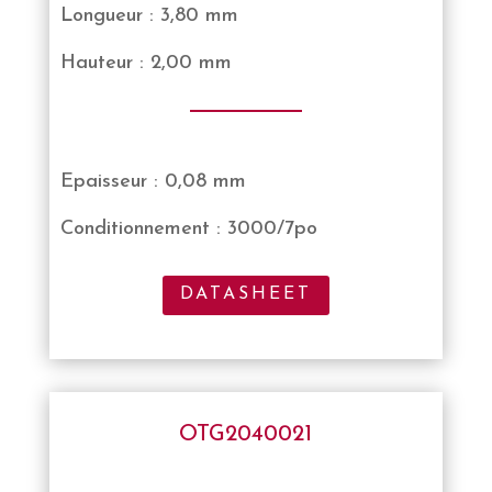
Longueur : 3,80 mm
Hauteur : 2,00 mm
Epaisseur : 0,08 mm
Conditionnement : 3000/7po
DATASHEET
OTG2040021