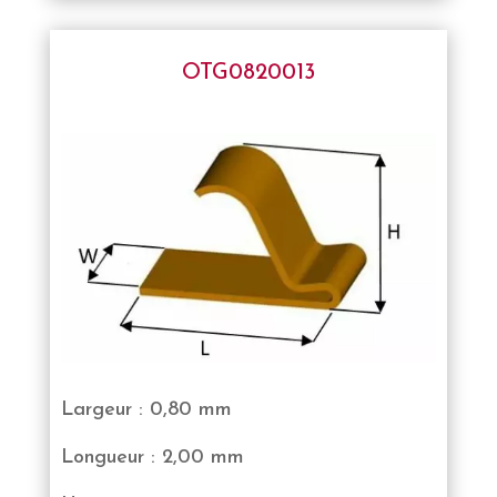
OTG0820013
Largeur : 0,80 mm
Longueur : 2,00 mm