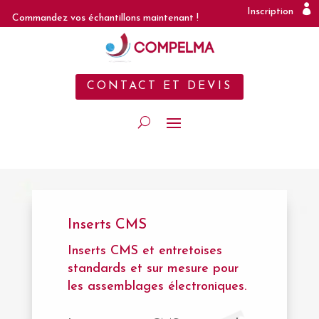
Inscription
Commandez vos échantillons maintenant !
CONTACT ET DEVIS
Inserts CMS
Inserts CMS et entretoises
standards et sur mesure pour
les assemblages électroniques.