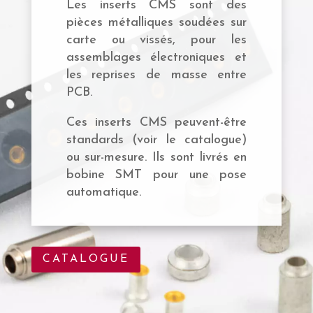
Les inserts CMS sont des
pièces métalliques soudées sur
carte ou vissés, pour les
assemblages électroniques et
les reprises de masse entre
PCB.
Ces inserts CMS peuvent-être
standards (voir le catalogue)
ou sur-mesure. Ils sont livrés en
bobine SMT pour une pose
automatique.
CATALOGUE