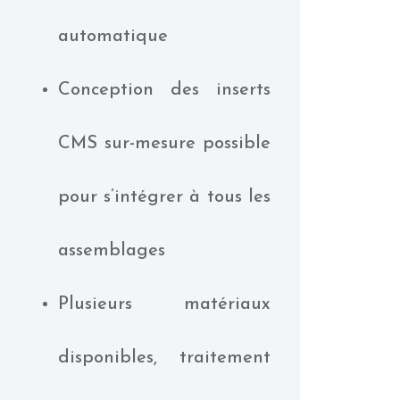
automatique
Conception des inserts
CMS sur-mesure possible
pour s’intégrer à tous les
assemblages
Plusieurs matériaux
disponibles, traitement