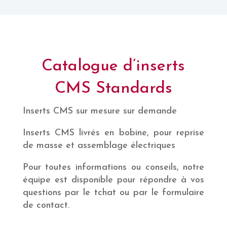
Catalogue d’inserts
CMS Standards
Inserts CMS sur mesure sur demande
Inserts CMS livrés en bobine, pour reprise
de masse et assemblage électriques
Pour toutes informations ou conseils, notre
équipe est disponible pour répondre à vos
questions par le tchat ou par le formulaire
de contact.