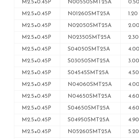
M2.5×0.45P
N00550SMT25A
0.5
M2.5×0.45P
N01260SMT25A
1.20
M2.5×0.45P
N02050SMT25A
2.0
M2.5×0.45P
N02350SMT25A
2.30
M2.5×0.45P
S04050SMT25A
4.0
M2.5×0.45P
S03050SMT25A
3.0
M2.5×0.45P
S04545SMT25A
4.50
M2.5×0.45P
N04060SMT25A
4.0
M2.5×0.45P
N04650SMT25A
4.6
M2.5×0.45P
S04650SMT25A
4.6
M2.5×0.45P
S04950SMT25A
4.90
M2.5×0.45P
N05260SMT25A
5.20