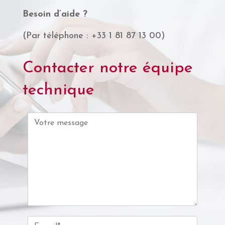
Besoin d’aide ?
(Par téléphone : +33 1 81 87 13 00)
Contacter notre équipe
technique