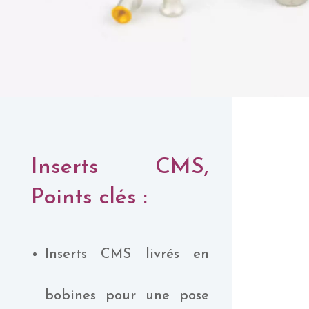
Inserts CMS,
Points clés :
Inserts CMS livrés en
bobines pour une pose