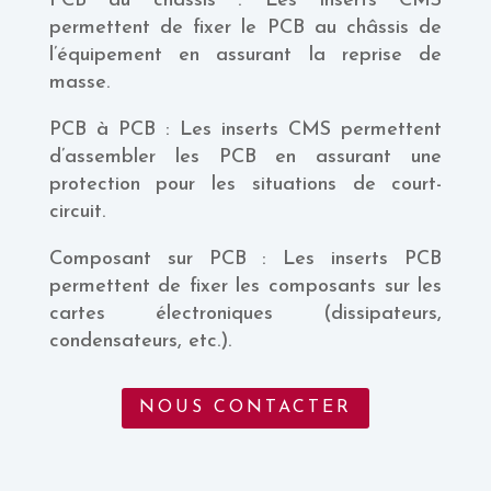
PCB au châssis : Les inserts CMS
permettent de fixer le PCB au châssis de
l’équipement en assurant la reprise de
masse.
PCB à PCB : Les inserts CMS permettent
d’assembler les PCB en assurant une
protection pour les situations de court-
circuit.
Composant sur PCB : Les inserts PCB
permettent de fixer les composants sur les
cartes électroniques (dissipateurs,
condensateurs, etc.).
NOUS CONTACTER