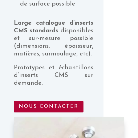
de surface possible
Large catalogue d’inserts
CMS standards
disponibles
et sur-mesure possible
(dimensions, épaisseur,
matières, surmoulage, etc).
Prototypes et échantillons
d’inserts CMS sur
demande.
NOUS CONTACTER