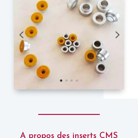
A propos des inserts CMS