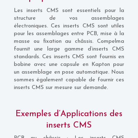
Les inserts CMS sont essentiels pour la
structure de vos assemblages
électroniques. Ces inserts CMS sont utiles
pour les assemblages entre PCB, mise à la
masse ou fixation au châssis. Compelma
fournit une large gamme d’inserts CMS
standards. Ces inserts CMS sont fournis en
bobine avec une capsule en Kapton pour
un assemblage en pose automatique. Nous
sommes également capable de fournir ces
inserts CMS sur mesure sur demande.
Exemples d’Applications des
inserts CMS