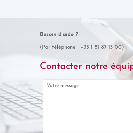
Besoin d’aide ?
(Par téléphone : +33 1 81 87 13 00)
Contacter notre équi