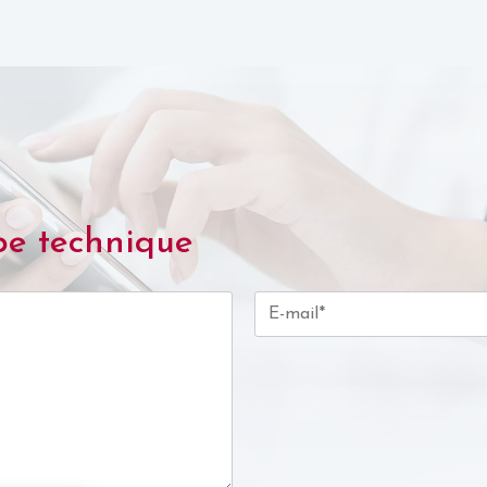
pe technique