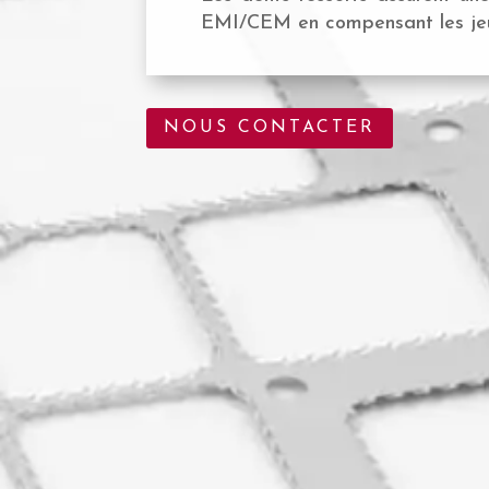
EMI/CEM en compensant les jeu
NOUS CONTACTER