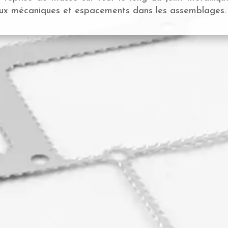
x mécaniques et espacements dans les assemblages.