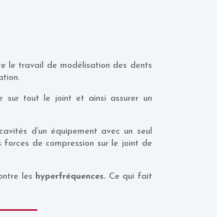
e le travail de modélisation des dents
tion.
sur tout le joint et ainsi assurer un
cavités d’un équipement avec un seul
s forces de compression sur le joint de
ntre les
hyperfréquences.
Ce qui fait