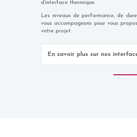
d’interface thermique.
Les niveaux de performance, de duret
vous accompagnons pour vous proposer 
votre projet.
En savoir plus sur nos interfa