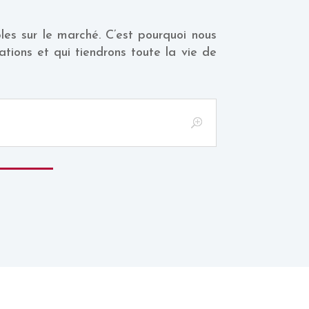
es sur le marché. C’est pourquoi nous
tions et qui tiendrons toute la vie de