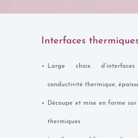
Interfaces thermiques,
Large choix d’interfaces
conductivité thermique, épaisse
Découpe et mise en forme sur
thermiques