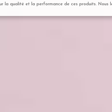
our la qualité et la performance de ces produits. Nous