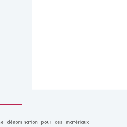
me dénomination pour ces matériaux