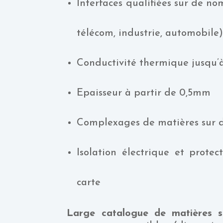
Interfaces qualifiées sur de no
télécom, industrie, automobile
Conductivité thermique jusqu
Epaisseur à partir de 0,5mm
Complexages de matières sur
Isolation électrique et prote
carte
Large catalogue de matières s