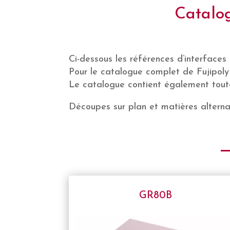
Catalog
Ci-dessous les références d’interfaces 
Pour le catalogue complet de Fujipoly 
Le catalogue contient également toute
Découpes sur plan et matières alter
GR80B