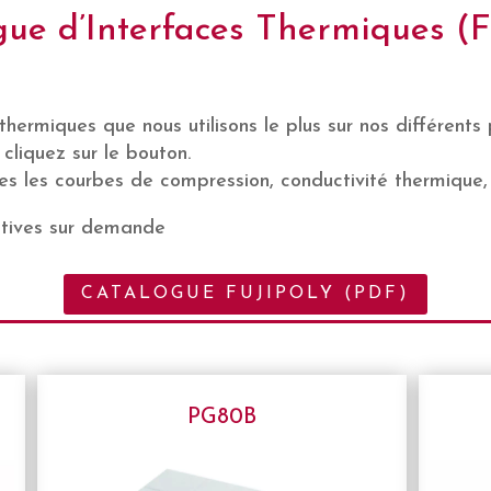
ue d’Interfaces Thermiques (F
thermiques que nous utilisons le plus sur nos différents 
cliquez sur le bouton.
s les courbes de compression, conductivité thermique,
natives sur demande
CATALOGUE FUJIPOLY (PDF)
PG80B