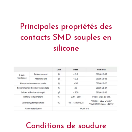
Principales propriétés des
contacts SMD souples en
silicone
Conditions de soudure