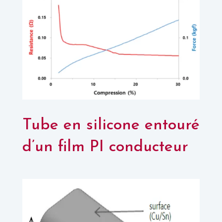
Tube en silicone entouré
d’un film PI conducteur