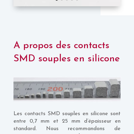
A propos des contacts
SMD souples en silicone
Les contacts SMD souples en silicone sont
entre 0,7 mm et 25 mm d’épaisseur en
standard. Nous recommandons de