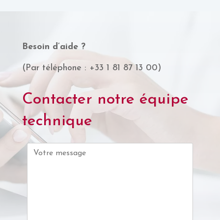
Besoin d’aide ?
(Par téléphone : +33 1 81 87 13 00)
Contacter notre équipe
technique