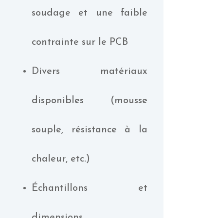
soudage et une faible
contrainte sur le PCB
Divers matériaux
disponibles (mousse
souple, résistance à la
chaleur, etc.)
Échantillons et
dimensions