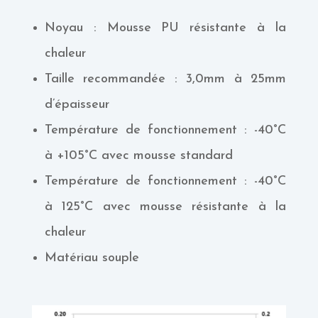
Noyau : Mousse PU résistante à la
chaleur
Taille recommandée : 3,0mm à 25mm
d’épaisseur
Température de fonctionnement : -40°C
à +105°C avec mousse standard
Température de fonctionnement : -40°C
à 125°C avec mousse résistante à la
chaleur
Matériau souple