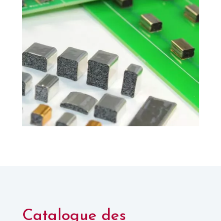
Catalogue des