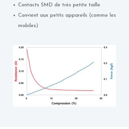
Contacts SMD de très petite taille
Convient aux petits appareils (comme les
mobiles)