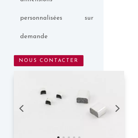
personnalisées sur
demande
NOUS CONTACTER