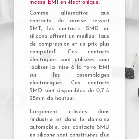
masse EMI en électronique.
Comme alternative aux
contacts de masse ressort
SMT, les contacts SMD en
silicone offrent un meilleur taux
de compression et un prix plus
compétitif. Ces contacts
électriques sont utilisées pour
réaliser la mise à la terre EMI
sur les assemblages
électroniques. Ces contacts
SMD sont disponibles de 0,7 à
25mm de hauteur.
Largement utilisées dans
l’industrie et dans le domaine
automobile, ces contacts SMD
en silicone sont constituées d’un