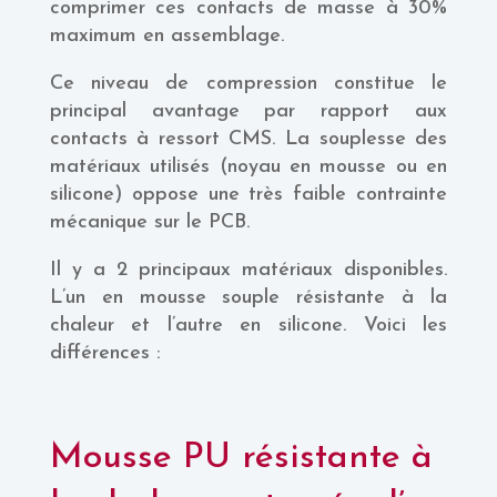
comprimer ces contacts de masse à 30%
maximum en assemblage.
Ce niveau de compression constitue le
principal avantage par rapport aux
contacts à ressort CMS. La souplesse des
matériaux utilisés (noyau en mousse ou en
silicone) oppose une très faible contrainte
mécanique sur le PCB.
Il y a 2 principaux matériaux disponibles.
L’un en mousse souple résistante à la
chaleur et l’autre en silicone. Voici les
différences :
Mousse PU résistante à