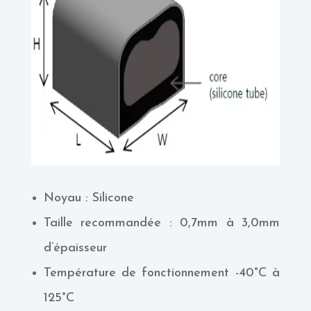
Noyau : Silicone
Taille recommandée : 0,7mm à 3,0mm
d’épaisseur
Température de fonctionnement -40°C à
125°C