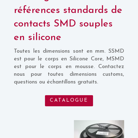
références standards de
contacts SMD souples
en silicone
Toutes les dimensions sont en mm. SSMD
est pour le corps en Silicone Core, MSMD
est pour le corps en mousse. Contactez
nous pour toutes dimensions customs,
questions ou échantillons gratuits.
CATALOGUE