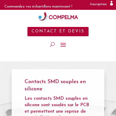
Inscription
Commandez vos échantillons maintenant !
CONTACT ET DEVIS
Contacts SMD souples en
silicone
Les contacts SMD souples en
silicone sont soudés sur le PCB
et permettent une reprise de