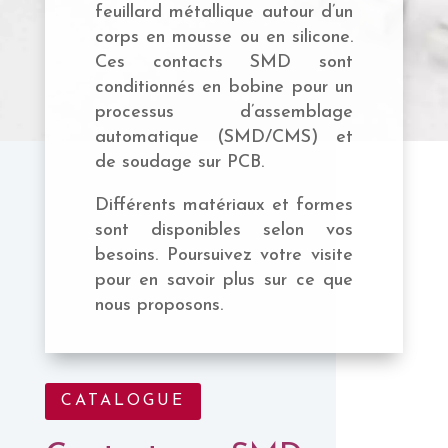
feuillard métallique autour d’un
corps en mousse ou en silicone.
Ces contacts SMD sont
conditionnés en bobine pour un
processus d’assemblage
automatique (SMD/CMS) et
de soudage sur PCB.
Différents matériaux et formes
sont disponibles selon vos
besoins. Poursuivez votre visite
pour en savoir plus sur ce que
nous proposons.
CATALOGUE