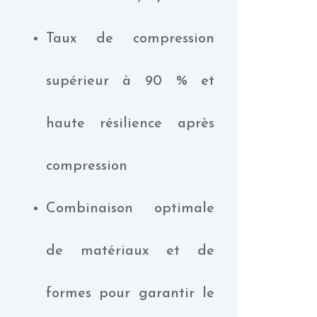
Taux de compression
supérieur à 90 % et
haute résilience après
compression
Combinaison optimale
de matériaux et de
formes pour garantir le