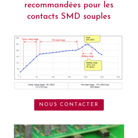
recommandées pour les
contacts SMD souples
NOUS CONTACTER